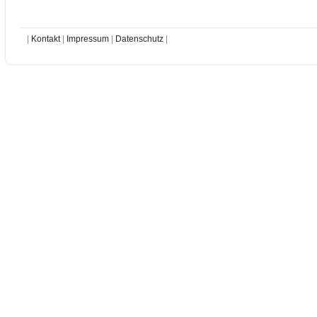
|
Kontakt
|
Impressum
|
Datenschutz
|