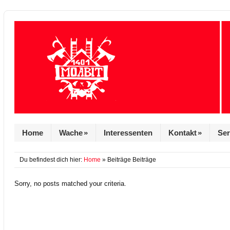
Home
Wache
»
Interessenten
Kontakt
»
Ser
Du befindest dich hier:
Home
» Beiträge Beiträge
Sorry, no posts matched your criteria.