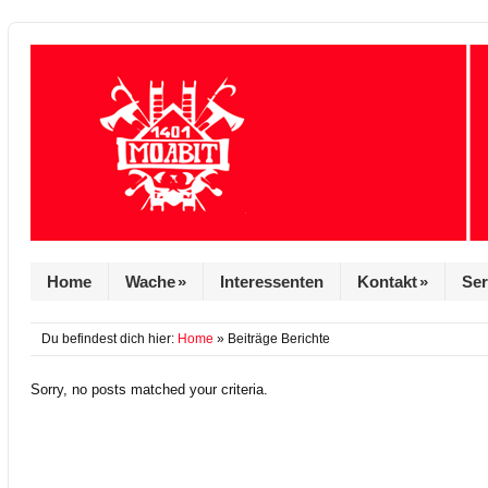
Home
Wache
»
Interessenten
Kontakt
»
Ser
Du befindest dich hier:
Home
» Beiträge Berichte
Sorry, no posts matched your criteria.