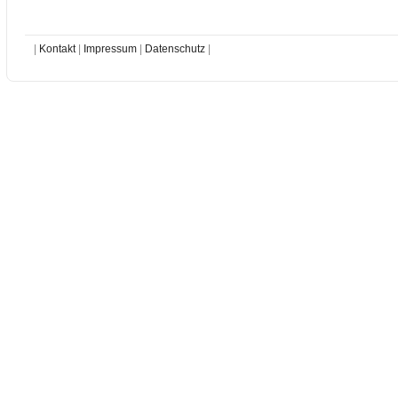
|
Kontakt
|
Impressum
|
Datenschutz
|