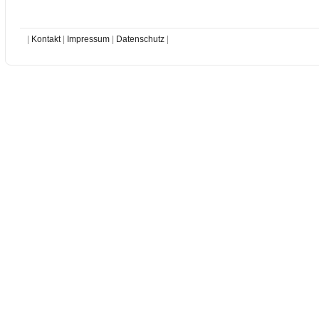
|
Kontakt
|
Impressum
|
Datenschutz
|