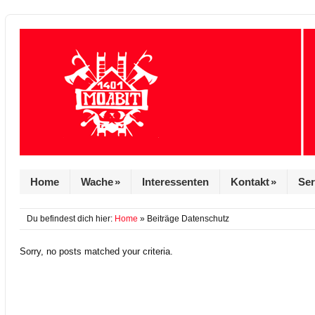
Home
Wache
»
Interessenten
Kontakt
»
Ser
Du befindest dich hier:
Home
» Beiträge Datenschutz
Sorry, no posts matched your criteria.