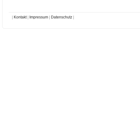
|
Kontakt
|
Impressum
|
Datenschutz
|