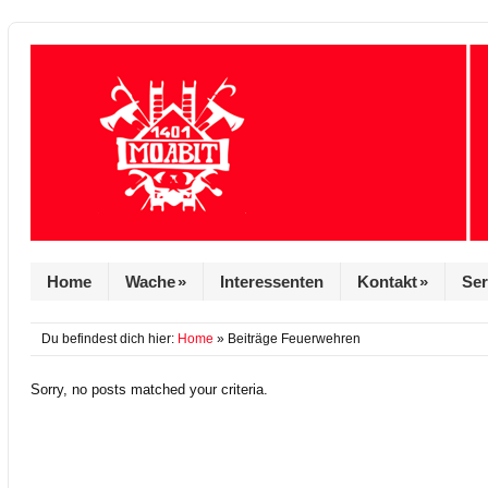
Home
Wache
»
Interessenten
Kontakt
»
Ser
Du befindest dich hier:
Home
» Beiträge Feuerwehren
Sorry, no posts matched your criteria.