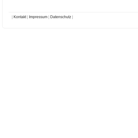
|
Kontakt
|
Impressum
|
Datenschutz
|