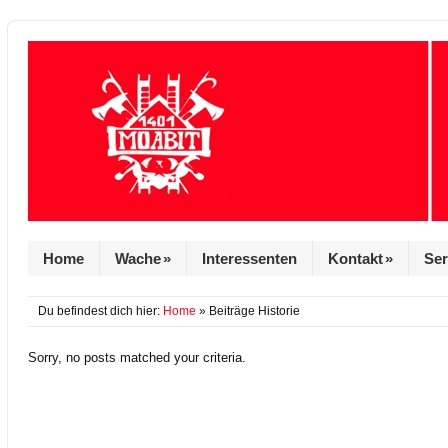
Home
Wache
»
Interessenten
Kontakt
»
Ser
Du befindest dich hier:
Home
» Beiträge Historie
Sorry, no posts matched your criteria.