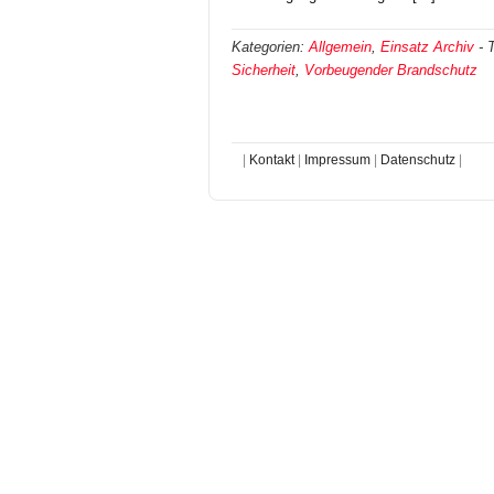
Kategorien:
Allgemein
,
Einsatz Archiv
-
Sicherheit
,
Vorbeugender Brandschutz
|
Kontakt
|
Impressum
|
Datenschutz
|