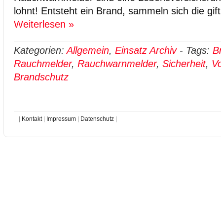
lohnt! Entsteht ein Brand, sammeln sich die gi
Weiterlesen »
Kategorien:
Allgemein
,
Einsatz Archiv
-
Tags:
B
Rauchmelder
,
Rauchwarnmelder
,
Sicherheit
,
V
Brandschutz
|
Kontakt
|
Impressum
|
Datenschutz
|