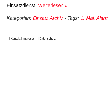
Einsatzdienst.
Weiterlesen »
Kategorien:
Einsatz Archiv
-
Tags:
1. Mai
,
Alarm
|
Kontakt
|
Impressum
|
Datenschutz
|