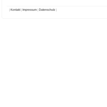
|
Kontakt
|
Impressum
|
Datenschutz
|