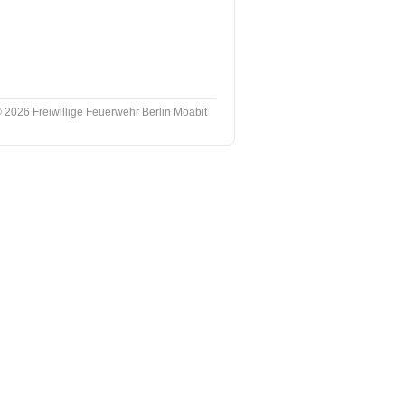
 2026 Freiwillige Feuerwehr Berlin Moabit