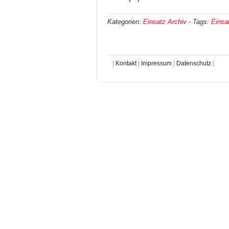
Kategorien:
Einsatz Archiv
-
Tags:
Einsa
|
Kontakt
|
Impressum
|
Datenschutz
|