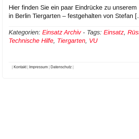
Hier finden Sie ein paar Eindrücke zu unserem
in Berlin Tiergarten – festgehalten von Stefan 
Kategorien:
Einsatz Archiv
-
Tags:
Einsatz
,
Rüs
Technische Hilfe
,
Tiergarten
,
VU
|
Kontakt
|
Impressum
|
Datenschutz
|