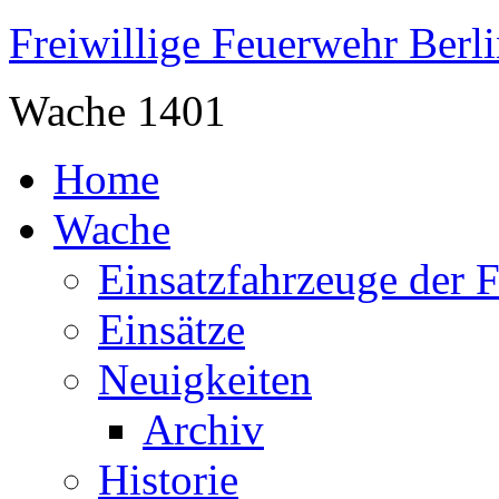
Freiwillige Feuerwehr Berl
Wache 1401
Home
Wache
Einsatzfahrzeuge der 
Einsätze
Neuigkeiten
Archiv
Historie