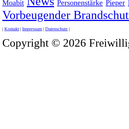
News
Moabit
Personenstärke
Pieper
Vorbeugender Brandschut
|
Kontakt
|
Impressum
|
Datenschutz
|
Copyright © 2026 Freiwill