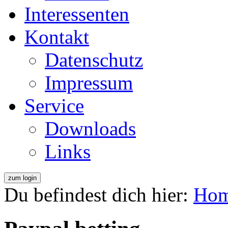
Interessenten
Kontakt
Datenschutz
Impressum
Service
Downloads
Links
Du befindest dich hier:
Ho